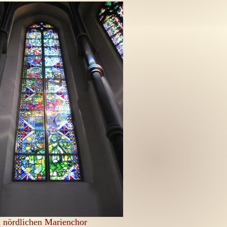
m nördlichen Marienchor