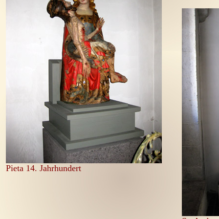
Pieta 14. Jahrhundert