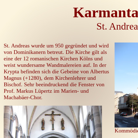
Karmanta
St. Andrea
St. Andreas wurde um 950 gegründet und wird
von Dominikanern betreut. Die Kirche gilt als
eine der 12 romanischen Kirchen Kölns und
weist wundersame Wandmalereien auf. In der
Krypta befinden sich die Gebeine von Albertus
Magnus (+1280), dem Kirchenlehrer und
Bischof. Sehr beeindruckend die Fenster von
Prof. Markus Lüpertz im Marien- und
Machabäer-Chor.
Kommödien